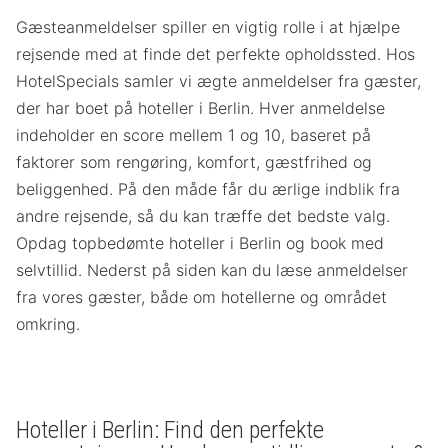
Gæsteanmeldelser spiller en vigtig rolle i at hjælpe
rejsende med at finde det perfekte opholdssted. Hos
HotelSpecials samler vi ægte anmeldelser fra gæster,
der har boet på hoteller i Berlin. Hver anmeldelse
indeholder en score mellem 1 og 10, baseret på
faktorer som rengøring, komfort, gæstfrihed og
beliggenhed. På den måde får du ærlige indblik fra
andre rejsende, så du kan træffe det bedste valg.
Opdag topbedømte hoteller i Berlin og book med
selvtillid. Nederst på siden kan du læse anmeldelser
fra vores gæster, både om hotellerne og området
omkring.
Hoteller i Berlin: Find den perfekte