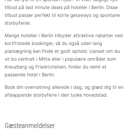
tilbud på last minute deals på hoteller i Berlin. Disse
tilbud passer perfekt til korte getaways og spontane
storbyferier.
Mange hoteller i Berlin tilbyder attraktive rabatter ved
kortfristede bookinger, så du også uden lang
planlægning kan finde et godt ophold. Uanset om du
vil bo centralt i Mitte eller i populære områder som
Kreuzberg og Friedrichshain, finder du nemt et
passende hotel i Berlin.
Book din overnatning allerede i dag, og glæd dig til en
afslappende storbyferie i den tyske hovedstad.
Gæsteanmeldelser