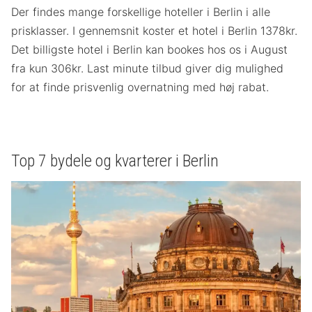
Der findes mange forskellige hoteller i Berlin i alle
prisklasser. I gennemsnit koster et hotel i Berlin 1378kr.
Det billigste hotel i Berlin kan bookes hos os i August
fra kun 306kr. Last minute tilbud giver dig mulighed
for at finde prisvenlig overnatning med høj rabat.
Top 7 bydele og kvarterer i Berlin