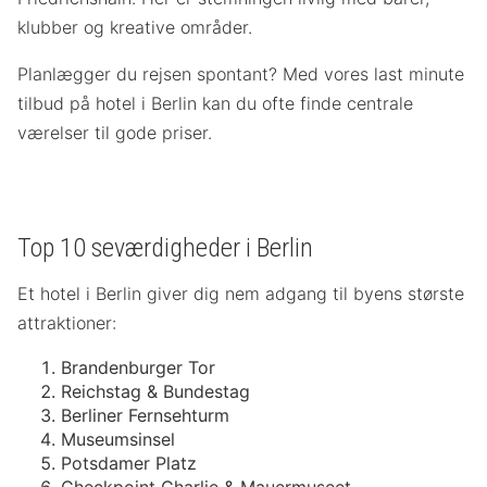
klubber og kreative områder.
Planlægger du rejsen spontant? Med vores last minute
tilbud på hotel i Berlin kan du ofte finde centrale
værelser til gode priser.
Top 10 seværdigheder i Berlin
Et hotel i Berlin giver dig nem adgang til byens største
attraktioner:
Brandenburger Tor
Reichstag & Bundestag
Berliner Fernsehturm
Museumsinsel
Potsdamer Platz