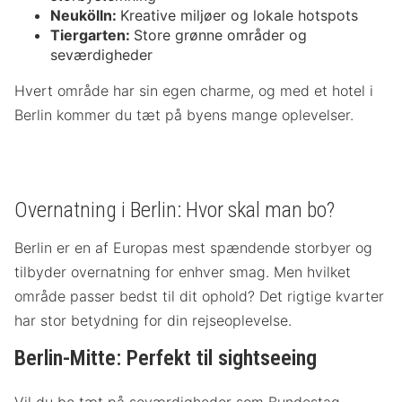
Neukölln:
Kreative miljøer og lokale hotspots
Tiergarten:
Store grønne områder og
seværdigheder
Hvert område har sin egen charme, og med et hotel i
Berlin kommer du tæt på byens mange oplevelser.
Overnatning i Berlin: Hvor skal man bo?
Berlin er en af Europas mest spændende storbyer og
tilbyder overnatning for enhver smag. Men hvilket
område passer bedst til dit ophold? Det rigtige kvarter
har stor betydning for din rejseoplevelse.
Berlin-Mitte: Perfekt til sightseeing