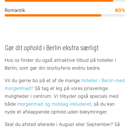
Romantik
80%
Gør dit ophold i Berlin ekstra særligt
Hos os finder du også attraktive tilbud på hoteller i
Berlin, som gør din storbyferie endnu bedre.
Vil du gerne bo på et af de mange
hoteller i Berlin med
morgenmad?
Så tag et kig på vores prisvenlige
muligheder i centrum. Vi tilbyder også specials med
både
morgenmad og middag inkluderet
, så du kan
nyde et afslappende ophold uden bekymringer.
Skal du afsted allerede i August eller September? Så