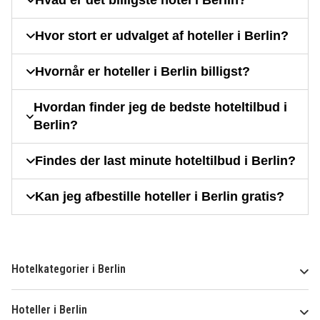
Hvad er det billigste hotel i Berlin?
Hvor stort er udvalget af hoteller i Berlin?
Hvornår er hoteller i Berlin billigst?
Hvordan finder jeg de bedste hoteltilbud i
Berlin?
Findes der last minute hoteltilbud i Berlin?
Kan jeg afbestille hoteller i Berlin gratis?
Hotelkategorier i Berlin
Hoteller i Berlin