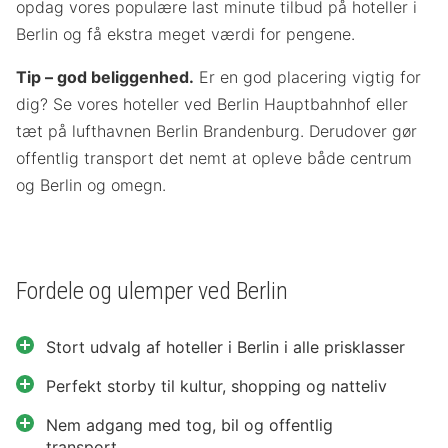
opdag vores populære last minute tilbud på hoteller i
Berlin og få ekstra meget værdi for pengene.
Tip – god beliggenhed.
Er en god placering vigtig for
dig? Se vores hoteller ved Berlin Hauptbahnhof eller
tæt på lufthavnen Berlin Brandenburg. Derudover gør
offentlig transport det nemt at opleve både centrum
og Berlin og omegn.
Fordele og ulemper ved Berlin
Stort udvalg af hoteller i Berlin i alle prisklasser
Perfekt storby til kultur, shopping og natteliv
Nem adgang med tog, bil og offentlig
transport