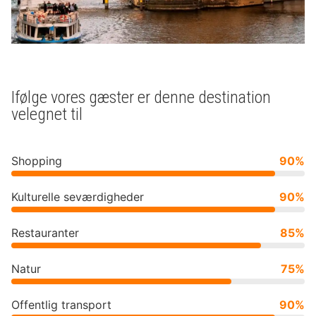
Ifølge vores gæster er denne destination
velegnet til
Shopping
90%
Kulturelle seværdigheder
90%
Restauranter
85%
Natur
75%
Offentlig transport
90%