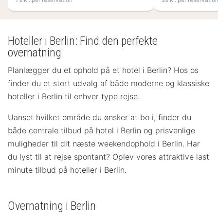
Hoteller i Berlin: Find den perfekte
overnatning
Planlægger du et ophold på et hotel i Berlin? Hos os
finder du et stort udvalg af både moderne og klassiske
hoteller i Berlin til enhver type rejse.
Uanset hvilket område du ønsker at bo i, finder du
både centrale tilbud på hotel i Berlin og prisvenlige
muligheder til dit næste weekendophold i Berlin. Har
du lyst til at rejse spontant? Oplev vores attraktive last
minute tilbud på hoteller i Berlin.
Overnatning i Berlin