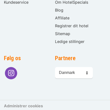
Kundeservice
Om HotelSpecials
Blog
Affiliate
Registrer dit hotel
Sitemap
Ledige stillinger
Følg os
Partnere
Sprogvalg
Administrer cookies