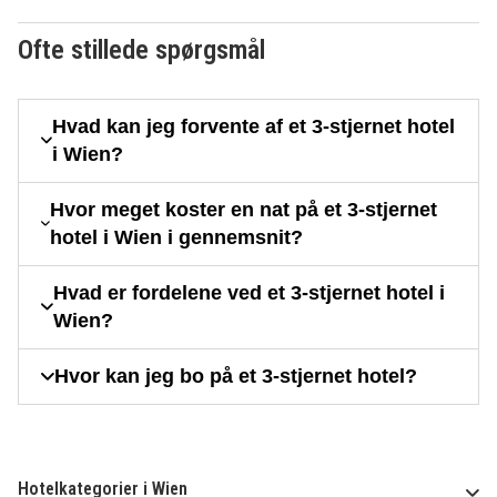
Ofte stillede spørgsmål
Hvad kan jeg forvente af et 3-stjernet hotel
i Wien?
Hvor meget koster en nat på et 3-stjernet
hotel i Wien i gennemsnit?
Hvad er fordelene ved et 3-stjernet hotel i
Wien?
Hvor kan jeg bo på et 3-stjernet hotel?
Hotelkategorier i Wien