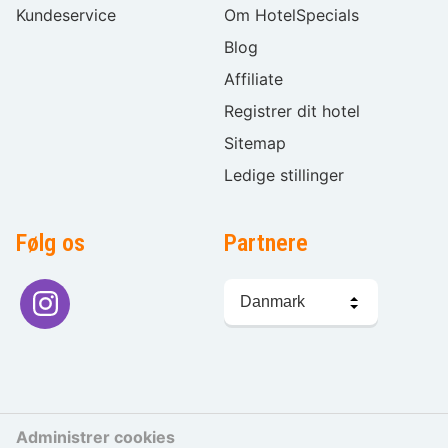
Kundeservice
Om HotelSpecials
Blog
Affiliate
Registrer dit hotel
Sitemap
Ledige stillinger
Følg os
Partnere
Sprogvalg
Administrer cookies