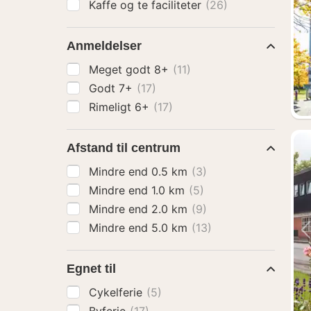
Kaffe og te faciliteter
(26)
Anmeldelser
Meget godt 8+
(11)
Godt 7+
(17)
Rimeligt 6+
(17)
Afstand til centrum
Mindre end 0.5 km
(3)
Mindre end 1.0 km
(5)
Mindre end 2.0 km
(9)
Mindre end 5.0 km
(13)
Egnet til
Cykelferie
(5)