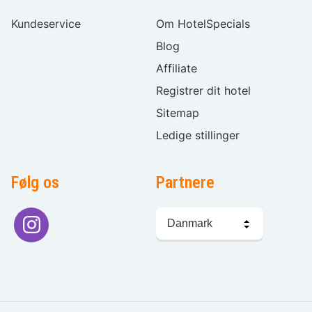
Kundeservice
Om HotelSpecials
Blog
Affiliate
Registrer dit hotel
Sitemap
Ledige stillinger
Følg os
Partnere
Sprogvalg