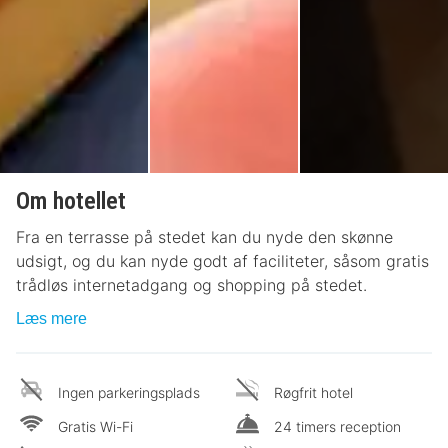
Om hotellet
Fra en terrasse på stedet kan du nyde den skønne
udsigt, og du kan nyde godt af faciliteter, såsom gratis
trådløs internetadgang og shopping på stedet.
Læs mere
Ingen parkeringsplads
Røgfrit hotel
Gratis Wi-Fi
24 timers reception