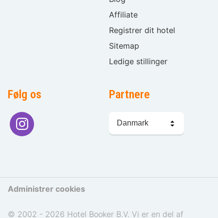
Affiliate
Registrer dit hotel
Sitemap
Ledige stillinger
Følg os
Partnere
Sprogvalg
Administrer cookies
© 2002 - 2026 Hotel Booker B.V. Vi er en del af