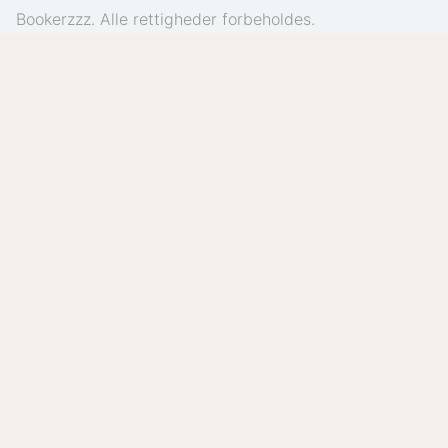
Bookerzzz. Alle rettigheder forbeholdes.