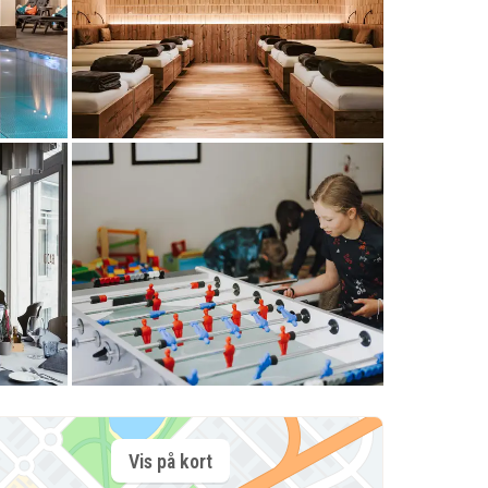
Vis på kort