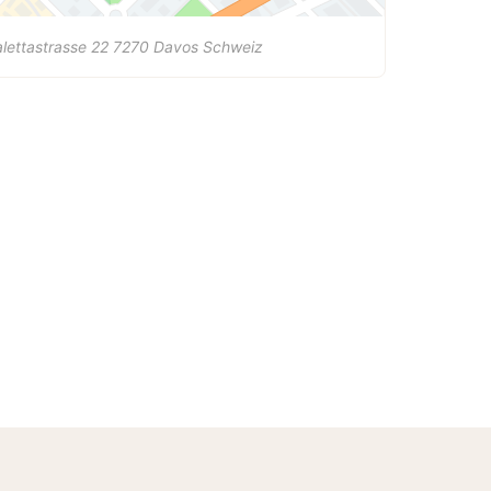
lettastrasse 22
7270
Davos
Schweiz