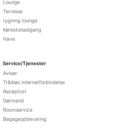
Lounge
Terrasse
rygning lounge
Kørestolsadgang
Have
Service/Tjenester
Aviser
Trådløs internetforbindelse
Reception
Dørmand
Roomservice
Bagageopbevaring