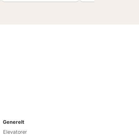
Generelt
Elevatorer