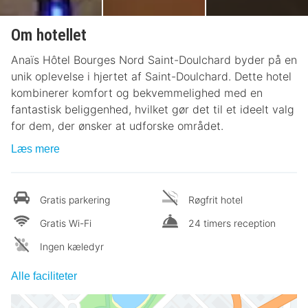
Om hotellet
Anaïs Hôtel Bourges Nord Saint-Doulchard byder på en
unik oplevelse i hjertet af Saint-Doulchard. Dette hotel
kombinerer komfort og bekvemmelighed med en
fantastisk beliggenhed, hvilket gør det til et ideelt valg
for dem, der ønsker at udforske området.
Læs mere
Gratis parkering
Røgfrit hotel
Gratis Wi-Fi
24 timers reception
Ingen kæledyr
Alle faciliteter