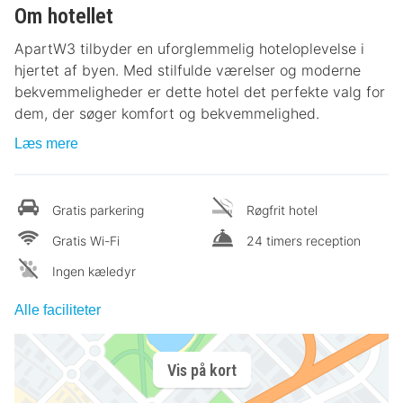
Om hotellet
ApartW3 tilbyder en uforglemmelig hoteloplevelse i
hjertet af byen. Med stilfulde værelser og moderne
bekvemmeligheder er dette hotel det perfekte valg for
dem, der søger komfort og bekvemmelighed.
Læs mere
Gratis parkering
Røgfrit hotel
Gratis Wi-Fi
24 timers reception
Ingen kæledyr
Alle faciliteter
Vis på kort