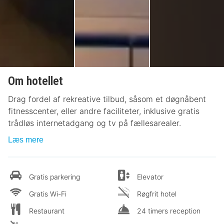
Om hotellet
Drag fordel af rekreative tilbud, såsom et døgnåbent
fitnesscenter, eller andre faciliteter, inklusive gratis
trådløs internetadgang og tv på fællesarealer.
Læs mere
Gratis parkering
Elevator
Gratis Wi-Fi
Røgfrit hotel
Restaurant
24 timers reception