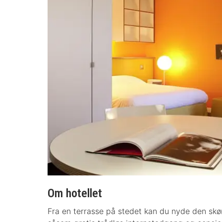
Om hotellet
Fra en terrasse på stedet kan du nyde den skøn