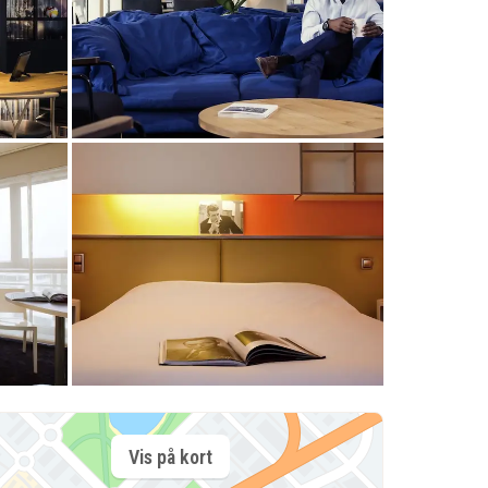
Vis på kort