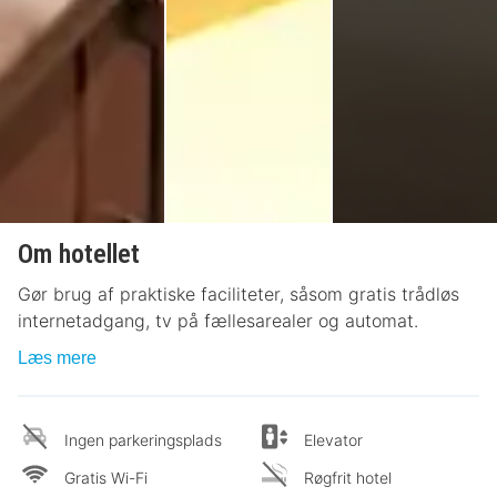
Om hotellet
Gør brug af praktiske faciliteter, såsom gratis trådløs
internetadgang, tv på fællesarealer og automat.
Læs mere
Ingen parkeringsplads
Elevator
Gratis Wi-Fi
Røgfrit hotel