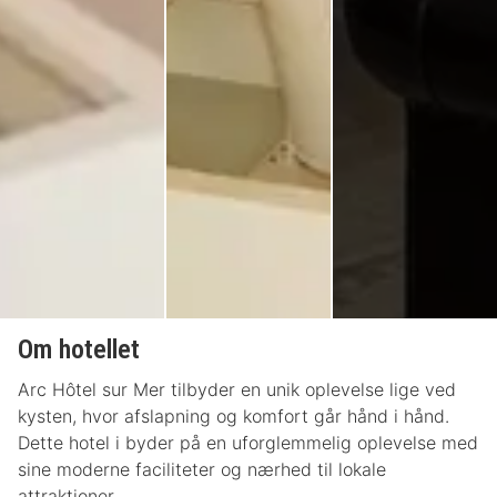
Om hotellet
Arc Hôtel sur Mer tilbyder en unik oplevelse lige ved
kysten, hvor afslapning og komfort går hånd i hånd.
Dette hotel i byder på en uforglemmelig oplevelse med
sine moderne faciliteter og nærhed til lokale
attraktioner.