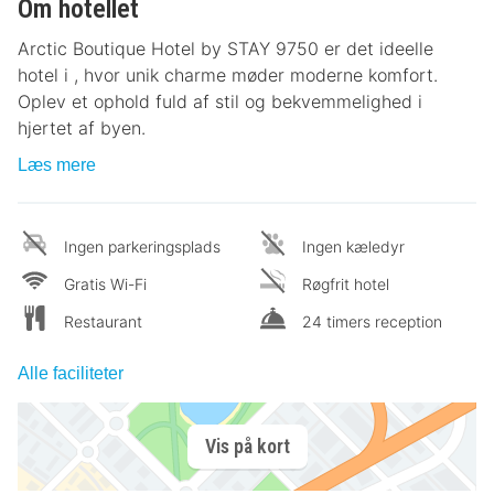
Om hotellet
Arctic Boutique Hotel by STAY 9750 er det ideelle
hotel i , hvor unik charme møder moderne komfort.
Oplev et ophold fuld af stil og bekvemmelighed i
hjertet af byen.
Læs mere
Ingen parkeringsplads
Ingen kæledyr
Gratis Wi-Fi
Røgfrit hotel
Restaurant
24 timers reception
Alle faciliteter
Vis på kort