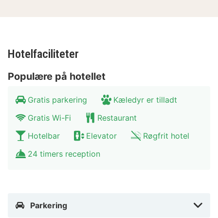
Hotelfaciliteter
Populære på hotellet
Gratis parkering
Kæledyr er tilladt
Gratis Wi-Fi
Restaurant
Hotelbar
Elevator
Røgfrit hotel
24 timers reception
Parkering