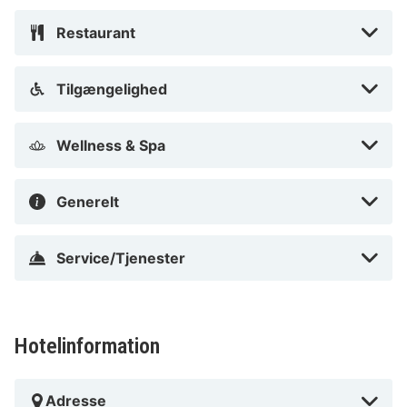
Restaurant
Tilgængelighed
Wellness & Spa
Generelt
Service/Tjenester
Hotelinformation
Adresse