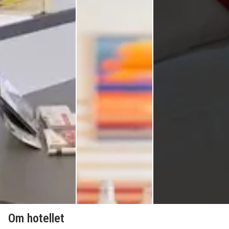
Om hotellet