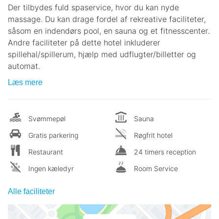
Der tilbydes fuld spaservice, hvor du kan nyde
massage. Du kan drage fordel af rekreative faciliteter,
såsom en indendørs pool, en sauna og et fitnesscenter.
Andre faciliteter på dette hotel inkluderer
spillehal/spillerum, hjælp med udflugter/billetter og
automat.
Læs mere
Svømmepøl
Sauna
Gratis parkering
Røgfrit hotel
Restaurant
24 timers reception
Ingen kæledyr
Room Service
Alle faciliteter