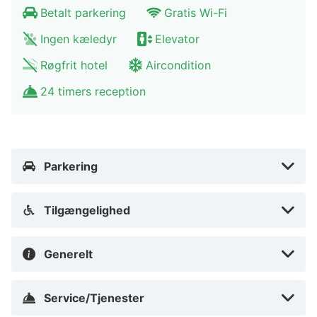
Betalt parkering
Gratis Wi-Fi
Ingen kæledyr
Elevator
Røgfrit hotel
Aircondition
24 timers reception
Parkering
Tilgængelighed
Generelt
Service/Tjenester