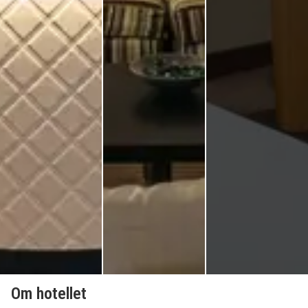
Om hotellet