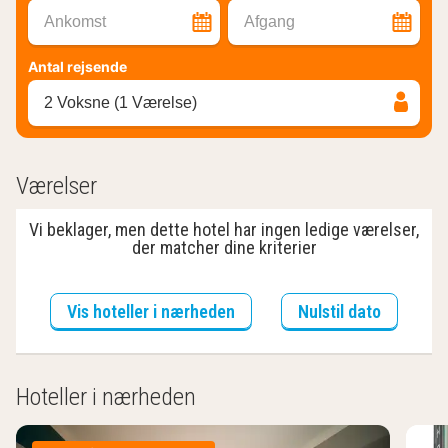
Ankomst
Afgang
Antal rejsende
2 Voksne (1 Værelse)
Værelser
Vi beklager, men dette hotel har ingen ledige værelser,
der matcher dine kriterier
Vis hoteller i nærheden
Nulstil dato
Hoteller i nærheden