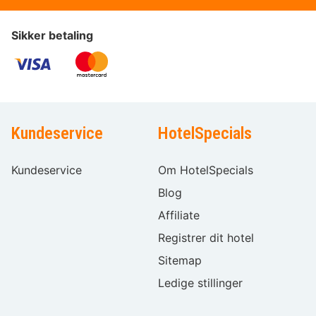
Sikker betaling
Kundeservice
HotelSpecials
Kundeservice
Om HotelSpecials
Blog
Affiliate
Registrer dit hotel
Sitemap
Ledige stillinger