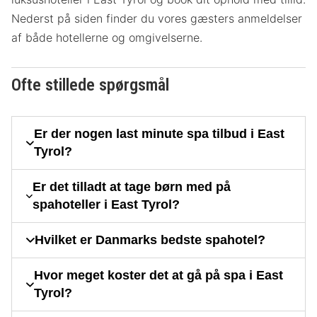
Nederst på siden finder du vores gæsters anmeldelser
af både hotellerne og omgivelserne.
Ofte stillede spørgsmål
Er der nogen last minute spa tilbud i East
Tyrol?
Er det tilladt at tage børn med på
spahoteller i East Tyrol?
Hvilket er Danmarks bedste spahotel?
Hvor meget koster det at gå på spa i East
Tyrol?