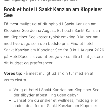
Book et hotel i Sankt Kanzian am Klopeiner
See
Få mest muligt ud af dit ophold i Sankt Kanzian am
Klopeiner See denne August. Et hotel i Sankt Kanzian
am Klopeiner See koster typisk omkring 0 kr. per nat,
med hverdage som den bedste pris. Find et hotel i
Sankt Kanzian am Klopeiner See fra 0 kr. i August 2026
på HotelSpecials ved at bruge vores filtre til at justere
dit budget og præferencer.
Vores tip:
Få mest muligt ud af din tur med en af
vores ekstra.
Vælg et hotel i Sankt Kanzian am Klopeiner See
der tilbyder afbestilling uden gebyr.
Uanset om du ønsker et wellness, middag eller
anden deal for dit Sankt Kanzian am Klopeiner