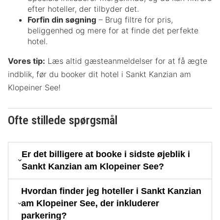
efter hoteller, der tilbyder det.
Forfin din søgning
– Brug filtre for pris,
beliggenhed og mere for at finde det perfekte
hotel.
Vores tip:
Læs altid gæsteanmeldelser for at få ægte
indblik, før du booker dit hotel i Sankt Kanzian am
Klopeiner See!
Ofte stillede spørgsmål
Er det billigere at booke i sidste øjeblik i
Sankt Kanzian am Klopeiner See?
Hvordan finder jeg hoteller i Sankt Kanzian
am Klopeiner See, der inkluderer
parkering?