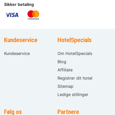
Sikker betaling
Kundeservice
HotelSpecials
Kundeservice
Om HotelSpecials
Blog
Affiliate
Registrer dit hotel
Sitemap
Ledige stillinger
Følg os
Partnere