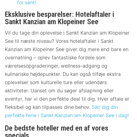
for sent!
Eksklusive besparelser: Hotelaftaler i
Sankt Kanzian am Klopeiner See
Vil du tage din oplevelse i Sankt Kanzian am Klopeiner
See til næste niveau? Vores hotelaftaler i Sankt
Kanzian am Klopeiner See giver dig mere end bare en
overnatning – oplev fantastiske fordele som
værelsesopgraderinger, wellness-adgang og
kulinariske højdepunkter. Du kan også tilføje ekstra
oplevelser som kulturelle ture eller udendørs
aktiviteter. Uanset om du søger afslapning eller
eventyr, har vi den perfekte deal til dig. Hver aftale er
fleksibel og kan tilpasses dine behov.
Sikr dig din
perfekte ferie i Sankt Kanzian am Klopeiner See i dag!
De bedste hoteller med en af vores
specials