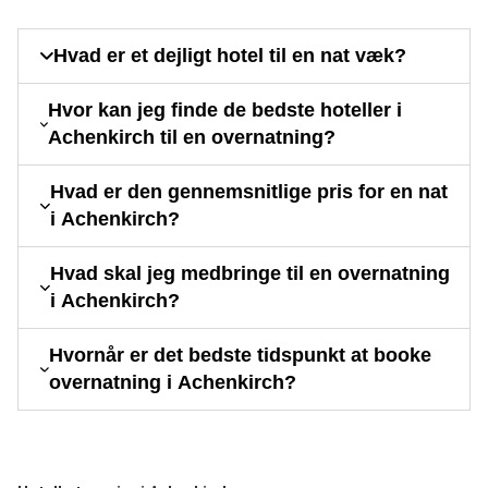
Hvad er et dejligt hotel til en nat væk?
Hvor kan jeg finde de bedste hoteller i
Achenkirch til en overnatning?
Hvad er den gennemsnitlige pris for en nat
i Achenkirch?
Hvad skal jeg medbringe til en overnatning
i Achenkirch?
Hvornår er det bedste tidspunkt at booke
overnatning i Achenkirch?