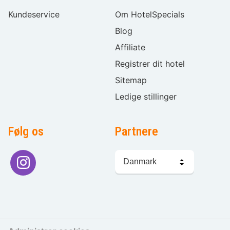
Kundeservice
Om HotelSpecials
Blog
Affiliate
Registrer dit hotel
Sitemap
Ledige stillinger
Følg os
Partnere
Sprogvalg