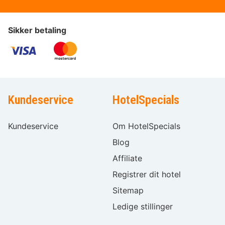
Sikker betaling
Kundeservice
HotelSpecials
Kundeservice
Om HotelSpecials
Blog
Affiliate
Registrer dit hotel
Sitemap
Ledige stillinger