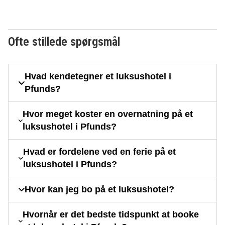
Ofte stillede spørgsmål
Hvad kendetegner et luksushotel i
Pfunds?
Hvor meget koster en overnatning på et
luksushotel i Pfunds?
Hvad er fordelene ved en ferie på et
luksushotel i Pfunds?
Hvor kan jeg bo på et luksushotel?
Hvornår er det bedste tidspunkt at booke