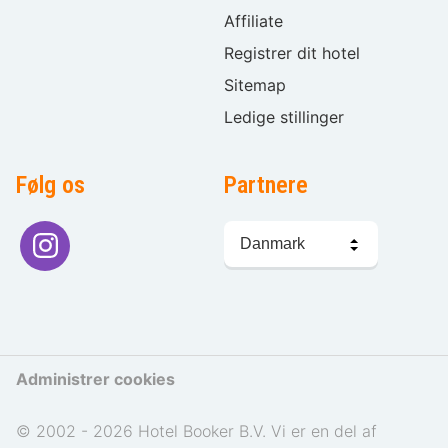
Affiliate
Registrer dit hotel
Sitemap
Ledige stillinger
Følg os
Partnere
Sprogvalg
Administrer cookies
© 2002 - 2026 Hotel Booker B.V. Vi er en del af