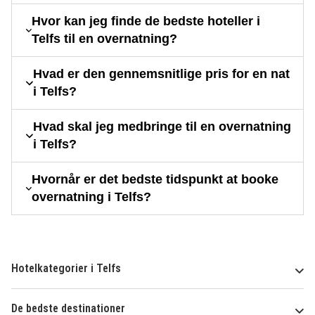
Hvor kan jeg finde de bedste hoteller i
Telfs til en overnatning?
Hvad er den gennemsnitlige pris for en nat
i Telfs?
Hvad skal jeg medbringe til en overnatning
i Telfs?
Hvornår er det bedste tidspunkt at booke
overnatning i Telfs?
Hotelkategorier i Telfs
De bedste destinationer