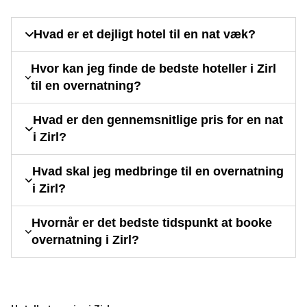
Hvad er et dejligt hotel til en nat væk?
Hvor kan jeg finde de bedste hoteller i Zirl
til en overnatning?
Hvad er den gennemsnitlige pris for en nat
i Zirl?
Hvad skal jeg medbringe til en overnatning
i Zirl?
Hvornår er det bedste tidspunkt at booke
overnatning i Zirl?