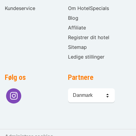
Kundeservice
Om HotelSpecials
Blog
Affiliate
Registrer dit hotel
Sitemap
Ledige stillinger
Følg os
Partnere
Sprogvalg