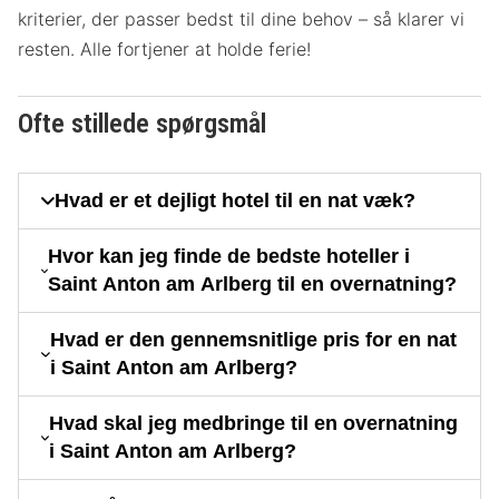
kriterier, der passer bedst til dine behov – så klarer vi
resten. Alle fortjener at holde ferie!
Ofte stillede spørgsmål
Hvad er et dejligt hotel til en nat væk?
Hvor kan jeg finde de bedste hoteller i
Saint Anton am Arlberg til en overnatning?
Hvad er den gennemsnitlige pris for en nat
i Saint Anton am Arlberg?
Hvad skal jeg medbringe til en overnatning
i Saint Anton am Arlberg?