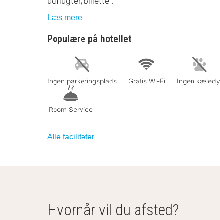
udflugter/billetter.
Læs mere
Populære på hotellet
Ingen parkeringsplads
Gratis Wi-Fi
Ingen kæledy
Room Service
Alle faciliteter
Hvornår vil du afsted?