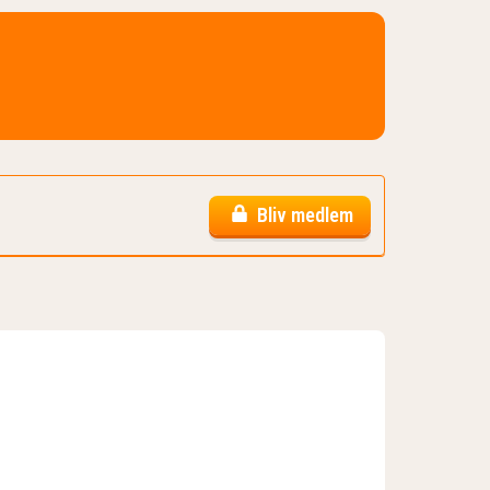
Bliv medlem