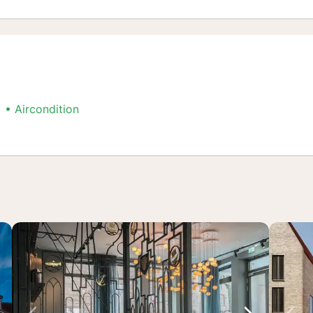
Aircondition