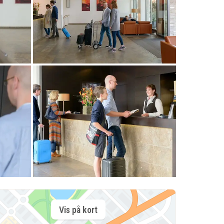
Vis på kort