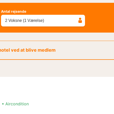
Antal rejsende
2 Voksne (1 Værelse)
 hotel ved at blive medlem
Aircondition