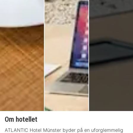
Om hotellet
ATLANTIC Hotel Münster byder på en uforglemmelig