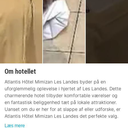
Om hotellet
Atlantis Hôtel Mimizan Les Landes byder på en
uforglemmelig oplevelse i hjertet af Les Landes. Dette
charmerende hotel tilbyder komfortable værelser og
en fantastisk beliggenhed tæt på lokale attraktioner.
Uanset om du er her for at slappe af eller udforske, er
Atlantis Hôtel Mimizan Les Landes det perfekte valg.
Læs mere