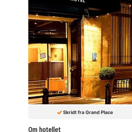
Skridt fra Grand Place
Om hotellet