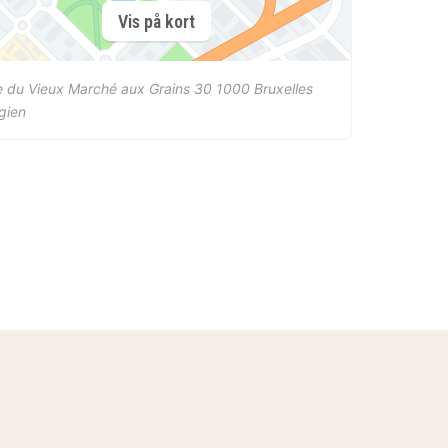
Vis på kort
 du Vieux Marché aux Grains 30
1000
Bruxelles
gien