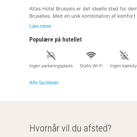
Atlas Hotel Brussels er det ideelle sted for de
Bruxelles. Med en unik kombination af komfort o
Læs mere
Populære på hotellet
Ingen parkeringsplads
Gratis Wi-Fi
Ingen kæledy
Alle faciliteter
Hvornår vil du afsted?