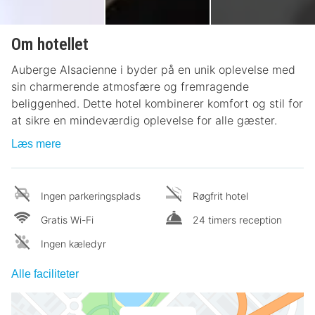
Om hotellet
Auberge Alsacienne i byder på en unik oplevelse med
sin charmerende atmosfære og fremragende
beliggenhed. Dette hotel kombinerer komfort og stil for
at sikre en mindeværdig oplevelse for alle gæster.
Læs mere
Ingen parkeringsplads
Røgfrit hotel
Gratis Wi-Fi
24 timers reception
Ingen kæledyr
Alle faciliteter