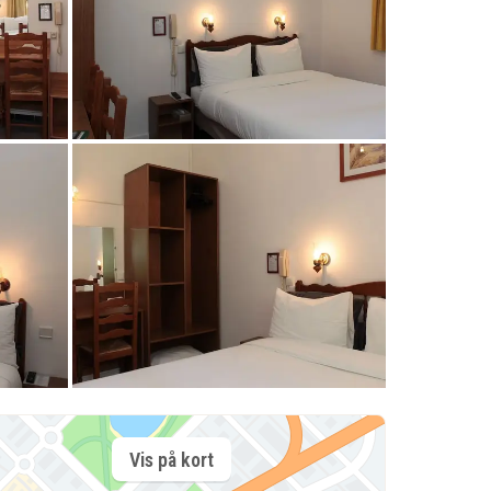
Vis på kort