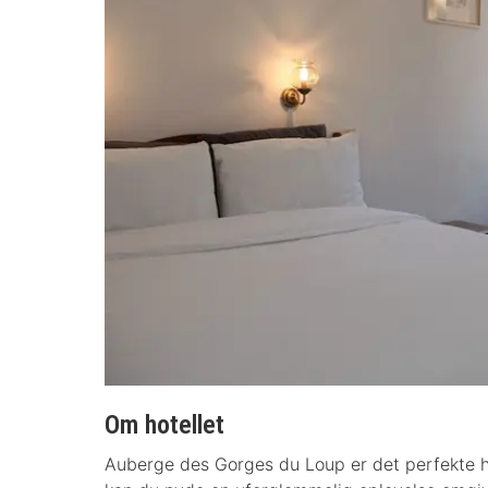
Om hotellet
Auberge des Gorges du Loup er det perfekte hot