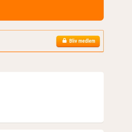
Bliv medlem