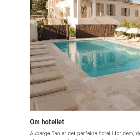
Om hotellet
Auberge Tao er det perfekte hotel i for dem, 