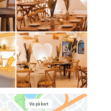
Vis på kort