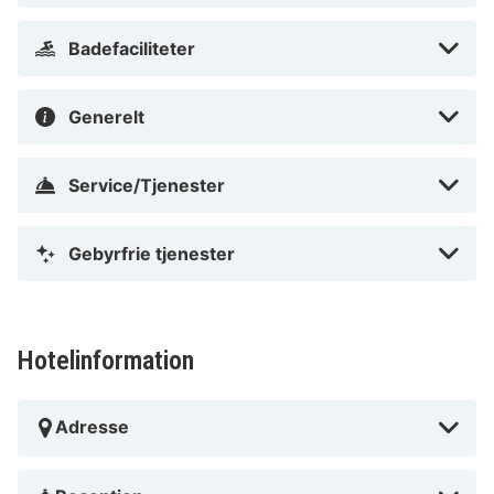
Badefaciliteter
Generelt
Service/Tjenester
Gebyrfrie tjenester
Hotelinformation
Adresse