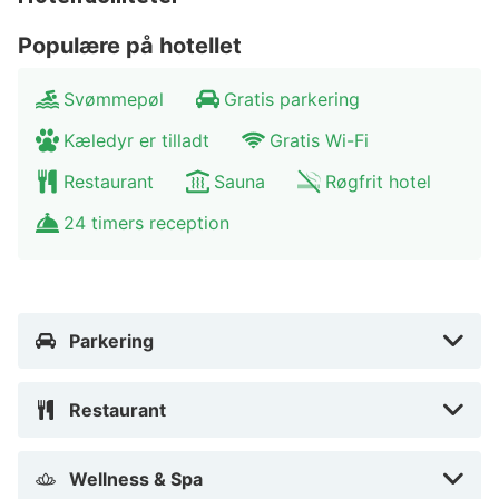
Populære på hotellet
Svømmepøl
Gratis parkering
Kæledyr er tilladt
Gratis Wi-Fi
Restaurant
Sauna
Røgfrit hotel
24 timers reception
Parkering
Restaurant
Wellness & Spa