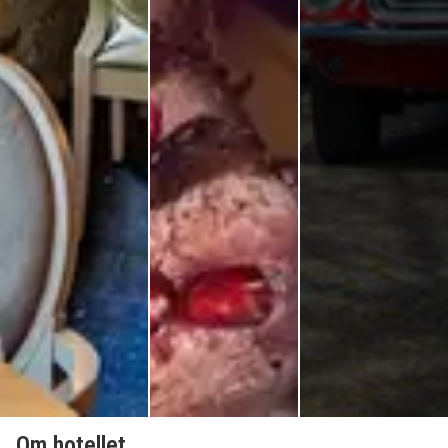
Om hotellet