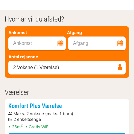
Hvornår vil du afsted?
Ankomst
Afgang
Ankomst
Afgang
Antal rejsende
2 Voksne (1 Værelse)
Værelser
Komfort Plus Værelse
Maks. 2 voksne (maks. 1 barn)
2 enkeltsenge
2
26m
Gratis WiFi