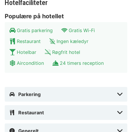
Hotelfaciliteter
Populære på hotellet
Gratis parkering
Gratis Wi-Fi
Restaurant
Ingen kæledyr
Hotelbar
Røgfrit hotel
Aircondition
24 timers reception
Parkering
Restaurant
Generelt