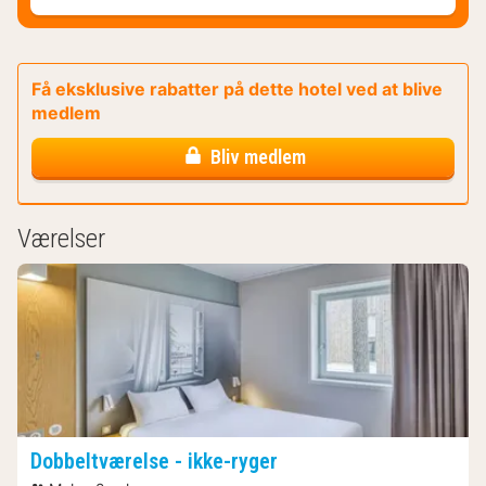
Få eksklusive rabatter på dette hotel ved at blive
medlem
Bliv medlem
Værelser
Dobbeltværelse - ikke-ryger