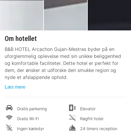
Om hotellet
B&B HOTEL Arcachon Gujan-Mestras byder på en
uforglemmelig oplevelse med sin unikke beliggenhed
og komfortable faciliteter. Dette hotel er perfekt for
dem, der ønsker at udforske den smukke region og
nyde et afslappende ophold.
Læs mere
Gratis parkering
Elevator
Gratis Wi-Fi
Røgfrit hotel
Ingen kæledyr
24 timers reception