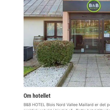
Om hotellet
B&B HOTEL Blois Nord Vallee Maillard er det p