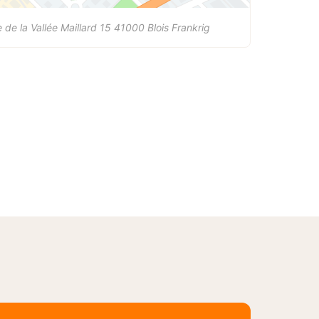
 de la Vallée Maillard 15
41000
Blois
Frankrig