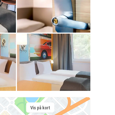
Vis på kort