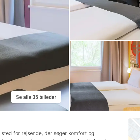
Se alle 35 billeder
sted for rejsende, der søger komfort og