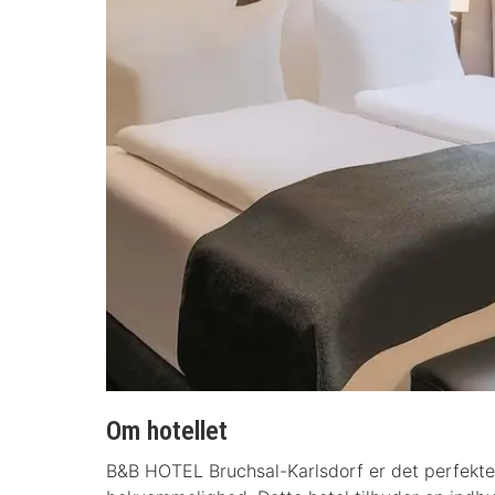
Om hotellet
B&B HOTEL Bruchsal-Karlsdorf er det perfekte 