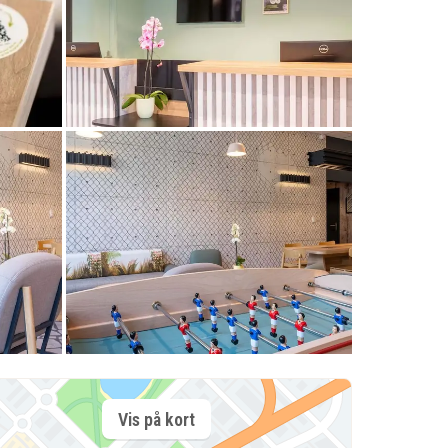
Vis på kort