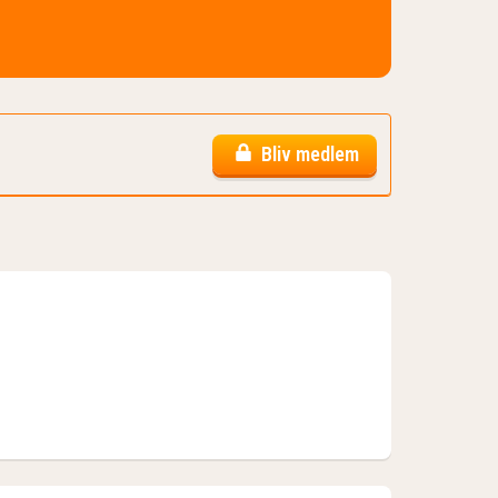
Bliv medlem