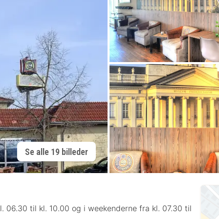
Se alle 19 billeder
6.30 til kl. 10.00 og i weekenderne fra kl. 07.30 til