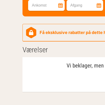
Ankomst
Afgang
Få eksklusive rabatter på dette
Værelser
Vi beklager, men 