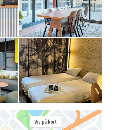
Vis på kort