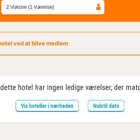
2 Voksne (1 Værelse)
 hotel ved at blive medlem
dette hotel har ingen ledige værelser, der matc
Vis hoteller i nærheden
Nulstil dato