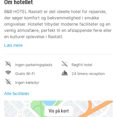
Om hotellet
B&B HOTEL Rastatt er det ideelle hotel for rejsende,
der søger komfort og bekvemmelighed i smukke
omgivelser. Hotellet tilbyder moderne faciliteter og en
venlig atmosfære, perfekt til en afslappende ferie eller
en kulturel oplevelse i Rastatt.
Læs mere
Ingen parkeringsplads
Røgfrit hotel
Gratis Wi-Fi
24 timers reception
Ingen kæledyr
Alle faciliteter
Vis på kort