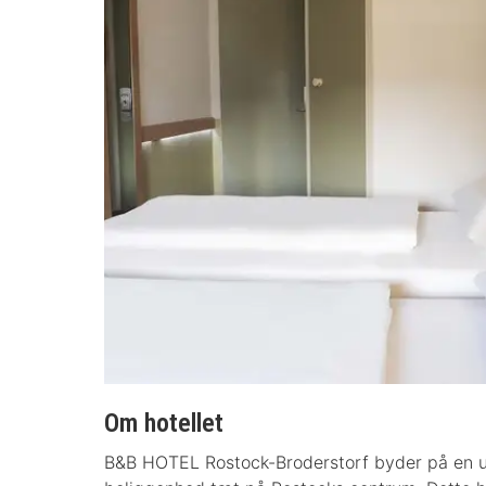
Om hotellet
B&B HOTEL Rostock-Broderstorf byder på en un