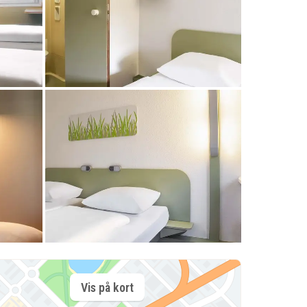
Vis på kort