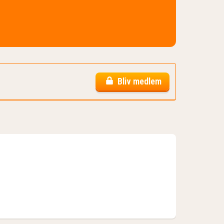
Bliv medlem