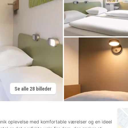
Se alle 28 billeder
ik oplevelse med komfortable værelser og en ideel