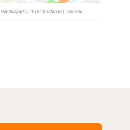
 Handelspark 5
18184
Broderstorf
Tyskland