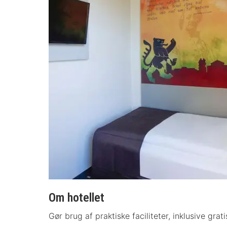
Om hotellet
Gør brug af praktiske faciliteter, inklusive gra