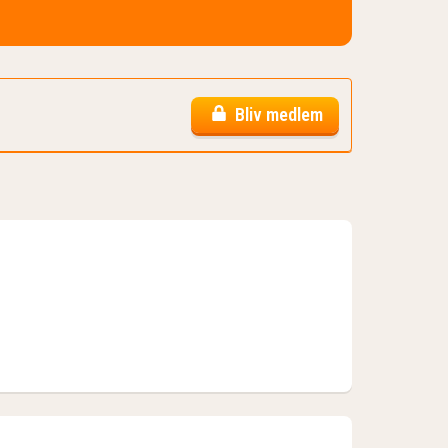
Bliv medlem