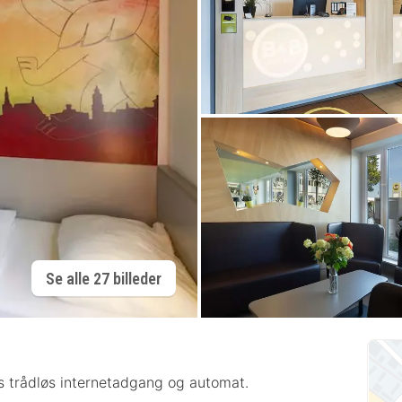
Se alle 27 billeder
tis trådløs internetadgang og automat.