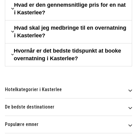
Hvad er den gennemsnitlige pris for en nat
i Kasterlee?
Hvad skal jeg medbringe til en overnatning
i Kasterlee?
Hvornår er det bedste tidspunkt at booke
overnatning i Kasterlee?
Hotelkategorier i Kasterlee
De bedste destinationer
Populære emner
Om