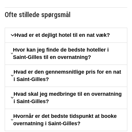
Ofte stillede spørgsmål
Hvad er et dejligt hotel til en nat væk?
Hvor kan jeg finde de bedste hoteller i
Saint-Gilles til en overnatning?
Hvad er den gennemsnitlige pris for en nat
i Saint-Gilles?
Hvad skal jeg medbringe til en overnatning
i Saint-Gilles?
Hvornår er det bedste tidspunkt at booke
overnatning i Saint-Gilles?