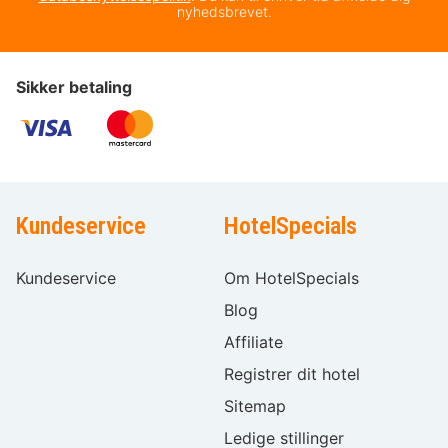
nyhedsbrevet.
Sikker betaling
Kundeservice
HotelSpecials
Kundeservice
Om HotelSpecials
Blog
Affiliate
Registrer dit hotel
Sitemap
Ledige stillinger