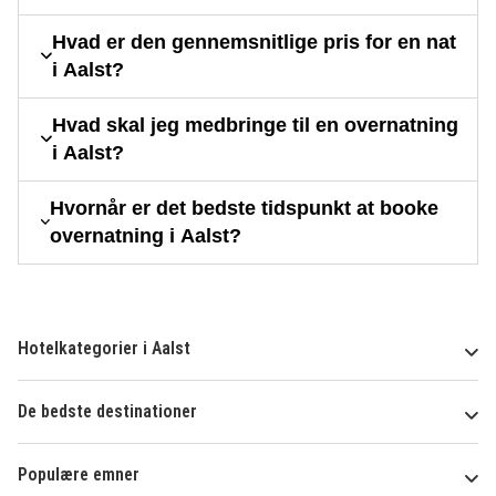
Hvad er den gennemsnitlige pris for en nat
i Aalst?
Hvad skal jeg medbringe til en overnatning
i Aalst?
Hvornår er det bedste tidspunkt at booke
overnatning i Aalst?
Hotelkategorier i Aalst
De bedste destinationer
Populære emner