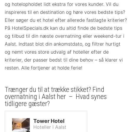
og hotelopholdet lidt ekstra for vores kunder. Vil du
inspireres til en destination og høre vores bedste tips?
Eller søger du et hotel efter allerede fastlagte kriterier?
På HotelSpecials.dk kan du altid finde de bedste tips
og tilbud til din næste overnatning eller weekend-tur i
Aalst. Indtast blot din ankomstdato, og filtrer hurtigt
og nemt vores store udvalg af hoteller efter de
kriterier, der passer bedst til dine behov – så klarer vi
resten. Alle fortjener at holde ferie!
Trænger du til at trække stikket? Find
overnatning i Aalst her – Hvad synes
tidligere gæster?
Tower Hotel
Hoteller i Aalst