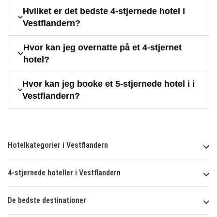
Hvilket er det bedste 4-stjernede hotel i
Vestflandern?
Hvor kan jeg overnatte på et 4-stjernet
hotel?
Hvor kan jeg booke et 5-stjernede hotel i i
Vestflandern?
Hotelkategorier i Vestflandern
4-stjernede hoteller i Vestflandern
De bedste destinationer