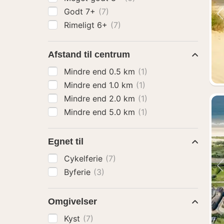
Godt 7+
(7)
Rimeligt 6+
(7)
Afstand til centrum
Mindre end 0.5 km
(1)
Mindre end 1.0 km
(1)
Mindre end 2.0 km
(1)
Mindre end 5.0 km
(1)
Egnet til
Cykelferie
(7)
Byferie
(3)
Omgivelser
Kyst
(7)