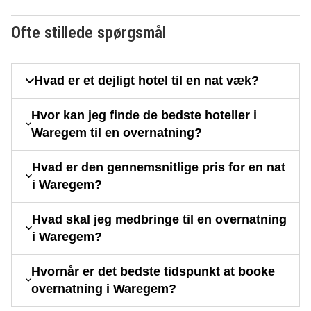
Ofte stillede spørgsmål
Hvad er et dejligt hotel til en nat væk?
Hvor kan jeg finde de bedste hoteller i
Waregem til en overnatning?
Hvad er den gennemsnitlige pris for en nat
i Waregem?
Hvad skal jeg medbringe til en overnatning
i Waregem?
Hvornår er det bedste tidspunkt at booke
overnatning i Waregem?